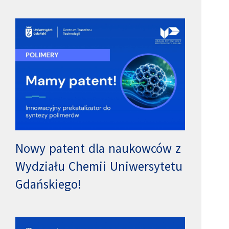
Nowy patent dla naukowców z
Wydziału Chemii Uniwersytetu
Gdańskiego!