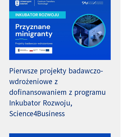
Pierwsze projekty badawczo-
wdrożeniowe z
dofinansowaniem z programu
Inkubator Rozwoju,
Science4Business