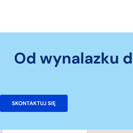
Od wynalazku d
SKONTAKTUJ SIĘ