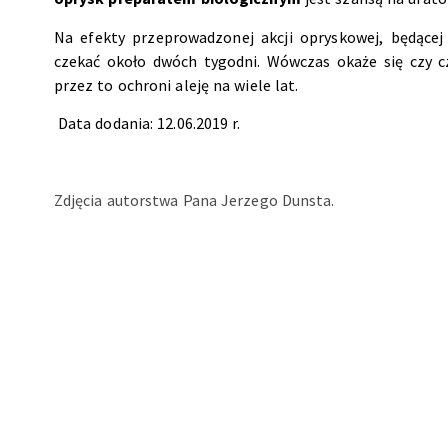
Na efekty przeprowadzonej akcji opryskowej, będącej
czekać około dwóch tygodni. Wówczas okaże się czy c
przez to ochroni aleję na wiele lat.
Data dodania: 12.06.2019 r.
Zdjęcia autorstwa Pana Jerzego Dunsta.