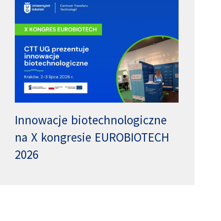
Innowacje biotechnologiczne
na X kongresie EUROBIOTECH
2026