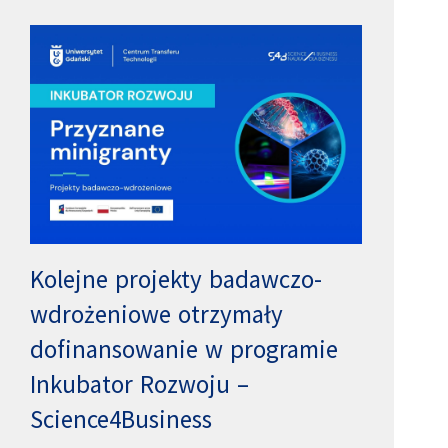
Kolejne projekty badawczo-
wdrożeniowe otrzymały
dofinansowanie w programie
Inkubator Rozwoju –
Science4Business