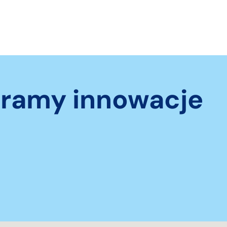
eramy innowacje