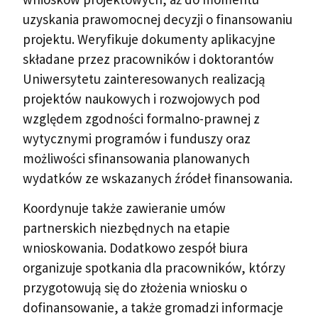
uzyskania prawomocnej decyzji o finansowaniu
projektu. Weryfikuje dokumenty aplikacyjne
składane przez pracowników i doktorantów
Uniwersytetu zainteresowanych realizacją
projektów naukowych i rozwojowych pod
względem zgodności formalno-prawnej z
wytycznymi programów i funduszy oraz
możliwości sfinansowania planowanych
wydatków ze wskazanych źródeł finansowania.
Koordynuje także zawieranie umów
partnerskich niezbędnych na etapie
wnioskowania. Dodatkowo zespół biura
organizuje spotkania dla pracowników, którzy
przygotowują się do złożenia wniosku o
dofinansowanie, a także gromadzi informacje