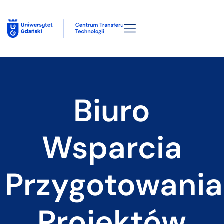
Biuro
Wsparcia
Przygotowania
Projektów