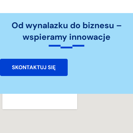
Od wynalazku do biznesu –
wspieramy innowacje
SKONTAKTUJ SIĘ