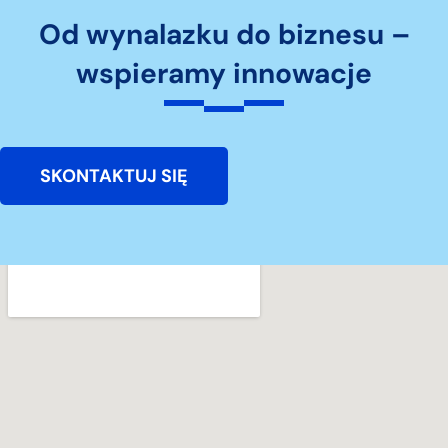
Od wynalazku do biznesu –
wspieramy innowacje
SKONTAKTUJ SIĘ