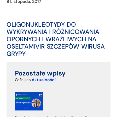
9 Listopada, 2017
OLIGONUKLEOTYDY DO
WYKRYWANIA I RÓŻNICOWANIA
OPORNYCH I WRAŻLIWYCH NA
OSELTAMIVIR SZCZEPÓW WIRUSA
GRYPY
Pozostałe wpisy
Cofnij do
Aktualności