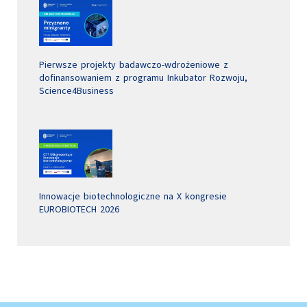
Pierwsze projekty badawczo-wdrożeniowe z
dofinansowaniem z programu Inkubator Rozwoju,
Science4Business
Innowacje biotechnologiczne na X kongresie
EUROBIOTECH 2026