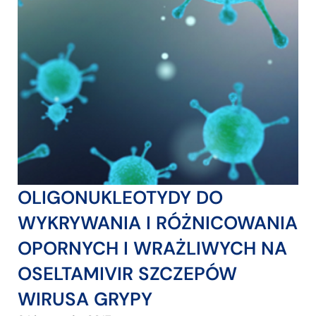
OLIGONUKLEOTYDY DO
WYKRYWANIA I RÓŻNICOWANIA
OPORNYCH I WRAŻLIWYCH NA
OSELTAMIVIR SZCZEPÓW
WIRUSA GRYPY