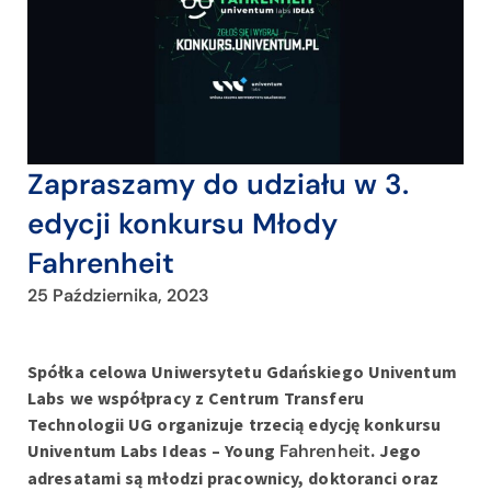
Zapraszamy do udziału w 3.
edycji konkursu Młody
Fahrenheit
25 Października, 2023
Spółka celowa Uniwersytetu Gdańskiego Univentum
Labs we współpracy z Centrum Transferu
Technologii UG organizuje trzecią edycję konkursu
Univentum Labs Ideas – Young
Fahrenheit
. Jego
adresatami są młodzi pracownicy, doktoranci oraz