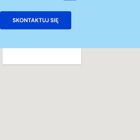
SKONTAKTUJ SIĘ