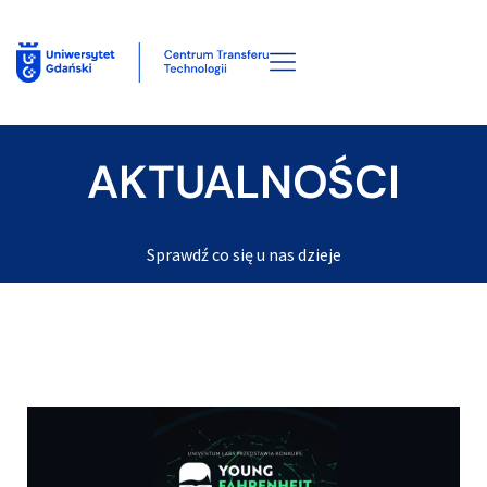
AKTUALNOŚCI
Sprawdź co się u nas dzieje