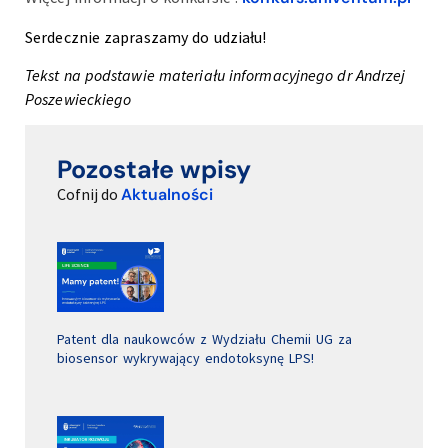
Serdecznie zapraszamy do udziału!
Tekst na podstawie materiału informacyjnego dr Andrzej
Poszewieckiego
Pozostałe wpisy
Cofnij do
Aktualności
Patent dla naukowców z Wydziału Chemii UG za
biosensor wykrywający endotoksynę LPS!