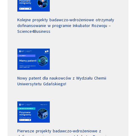
Kolejne projekty badawczo-wdrożeniowe otrzymały
dofinansowanie w programie Inkubator Rozwoju –
Science4Business
Nowy patent dla naukowców z Wydziału Chemii
Uniwersytetu Gdańskiego!
Pierwsze projekty badawczo-wdrożeniowe z