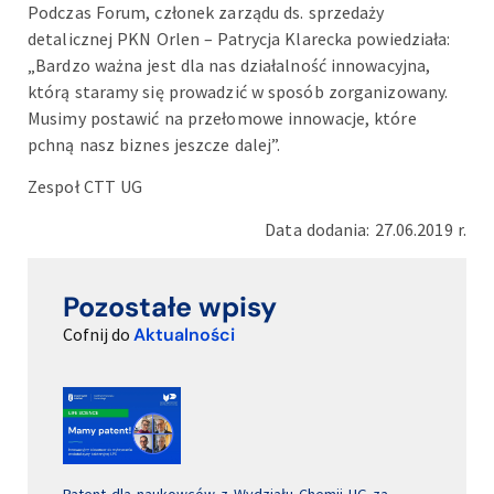
Podczas Forum, członek zarządu ds. sprzedaży
detalicznej PKN Orlen – Patrycja Klarecka powiedziała:
„Bardzo ważna jest dla nas działalność innowacyjna,
którą staramy się prowadzić w sposób zorganizowany.
Musimy postawić na przełomowe innowacje, które
pchną nasz biznes jeszcze dalej”.
Zespoł CTT UG
Data dodania: 27.06.2019 r.
Pozostałe wpisy
Cofnij do
Aktualności