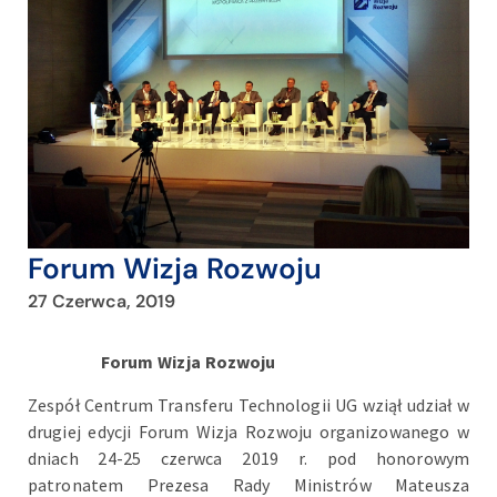
Forum Wizja Rozwoju
27 Czerwca, 2019
Forum Wizja Rozwoju
Zespół Centrum Transferu Technologii UG wziął udział w
drugiej edycji Forum Wizja Rozwoju organizowanego w
dniach 24-25 czerwca 2019 r. pod honorowym
patronatem Prezesa Rady Ministrów Mateusza