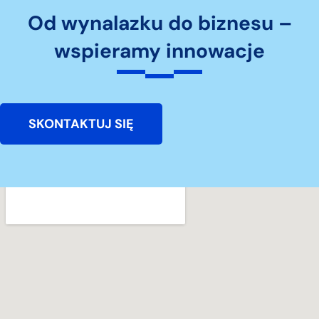
Od wynalazku do biznesu –
wspieramy innowacje
SKONTAKTUJ SIĘ