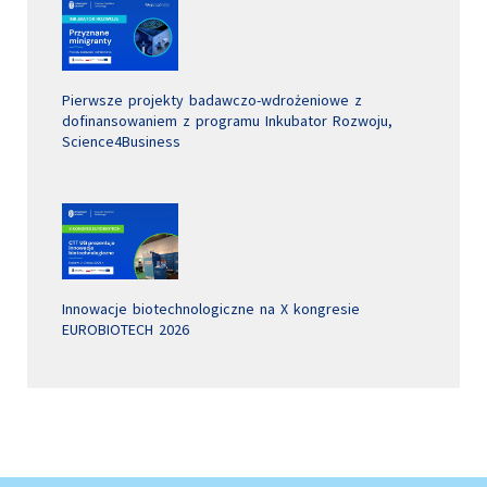
Pierwsze projekty badawczo-wdrożeniowe z
dofinansowaniem z programu Inkubator Rozwoju,
Science4Business
Innowacje biotechnologiczne na X kongresie
EUROBIOTECH 2026