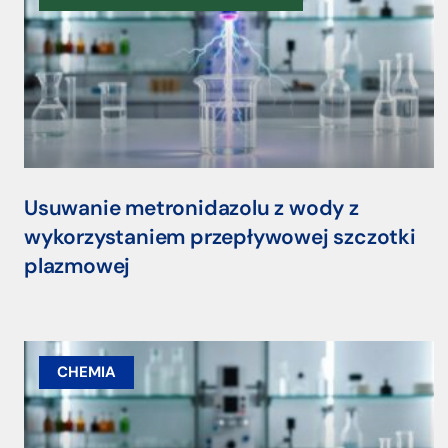
Usuwanie metronidazolu z wody z
wykorzystaniem przepływowej szczotki
plazmowej
CHEMIA