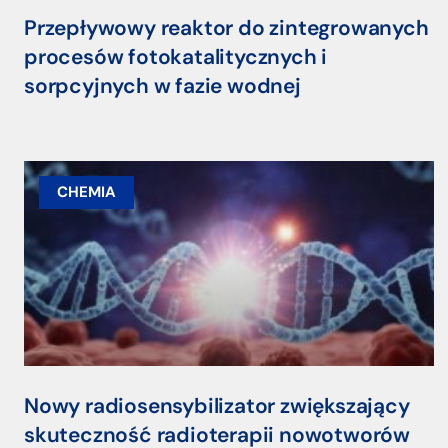
Przepływowy reaktor do zintegrowanych
procesów fotokatalitycznych i
sorpcyjnych w fazie wodnej
CHEMIA
Nowy radiosensybilizator zwiększający
skuteczność radioterapii nowotworów