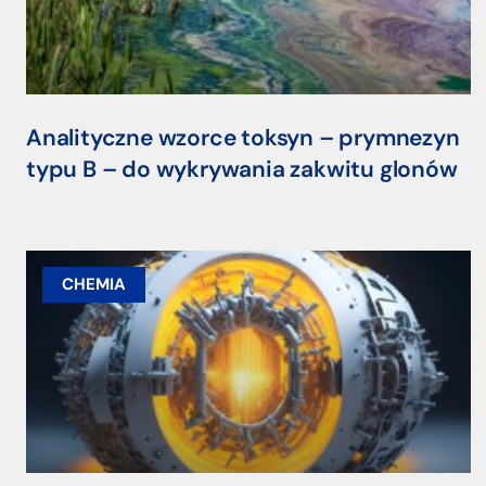
Analityczne wzorce toksyn – prymnezyn
typu B – do wykrywania zakwitu glonów
CHEMIA