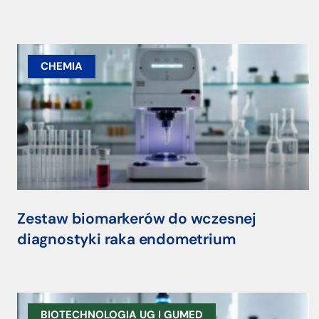
CHEMIA
Zestaw biomarkerów do wczesnej
diagnostyki raka endometrium
BIOTECHNOLOGIA UG I GUMED