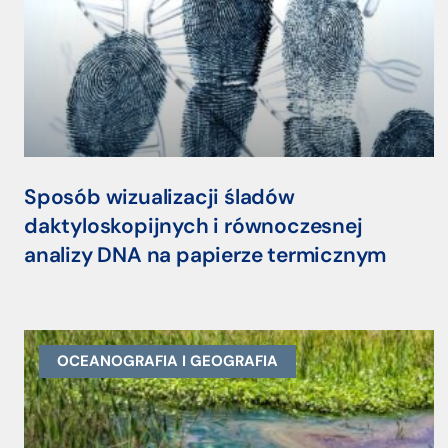
Sposób wizualizacji śladów
daktyloskopijnych i równoczesnej
analizy DNA na papierze termicznym
OCEANOGRAFIA I GEOGRAFIA