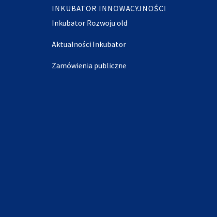
INKUBATOR INNOWACYJNOŚCI
Inkubator Rozwoju old
Aktualności Inkubator
Zamówienia publiczne