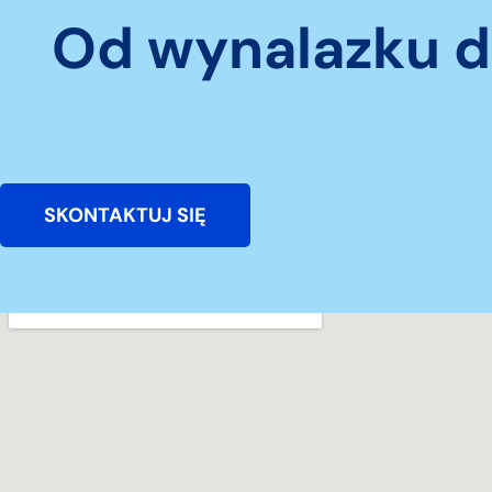
Od wynalazku d
SKONTAKTUJ SIĘ