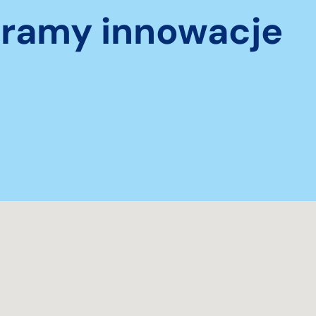
eramy innowacje