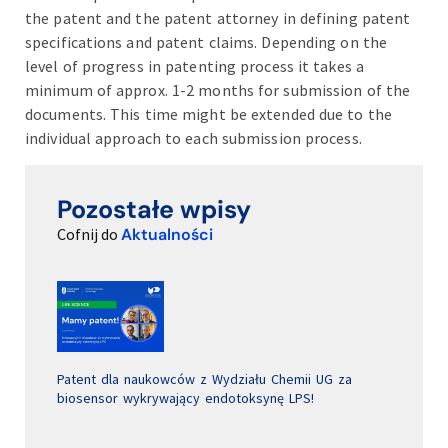
the patent and the patent attorney in defining patent
specifications and patent claims.
Depending on the
level of progress in patenting process it takes a
minimum of approx. 1-2 months for submission of the
documents. This time might be extended due to the
individual approach to each submission process.
Pozostałe wpisy
Cofnij do
Aktualności
Patent dla naukowców z Wydziału Chemii UG za
biosensor wykrywający endotoksynę LPS!