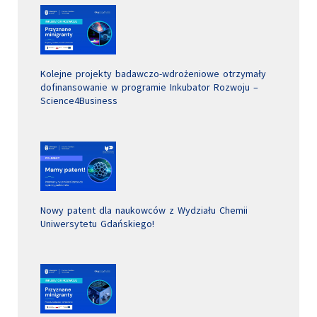
Kolejne projekty badawczo-wdrożeniowe otrzymały
dofinansowanie w programie Inkubator Rozwoju –
Science4Business
Nowy patent dla naukowców z Wydziału Chemii
Uniwersytetu Gdańskiego!