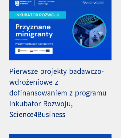
Pierwsze projekty badawczo-
wdrożeniowe z
dofinansowaniem z programu
Inkubator Rozwoju,
Science4Business