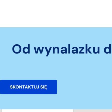
Od wynalazku d
SKONTAKTUJ SIĘ