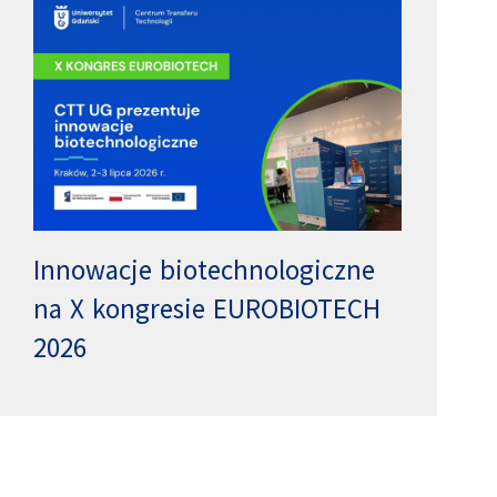
Innowacje biotechnologiczne
na X kongresie EUROBIOTECH
2026