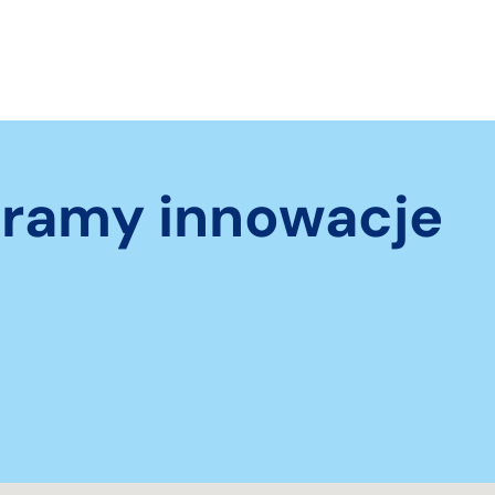
eramy innowacje