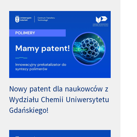
Nowy patent dla naukowców z
Wydziału Chemii Uniwersytetu
Gdańskiego!