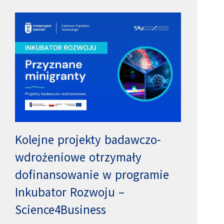
Kolejne projekty badawczo-
wdrożeniowe otrzymały
dofinansowanie w programie
Inkubator Rozwoju –
Science4Business