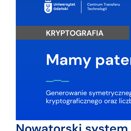
Nowatorski system