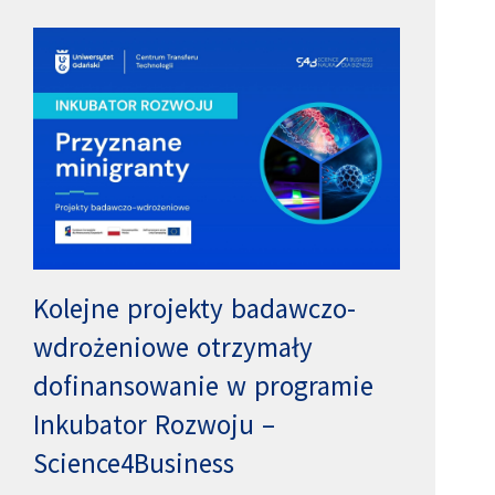
Kolejne projekty badawczo-
wdrożeniowe otrzymały
dofinansowanie w programie
Inkubator Rozwoju –
Science4Business