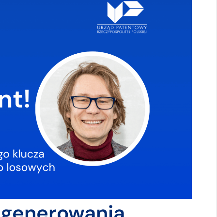
 generowania