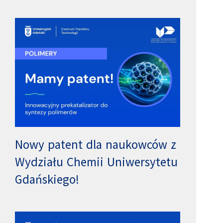
Nowy patent dla naukowców z
Wydziału Chemii Uniwersytetu
Gdańskiego!