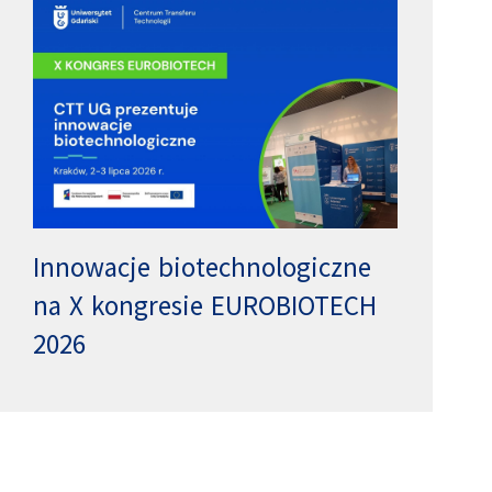
Innowacje biotechnologiczne
na X kongresie EUROBIOTECH
2026