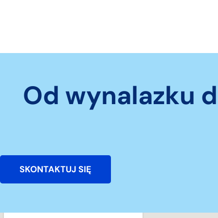
Od wynalazku d
SKONTAKTUJ SIĘ