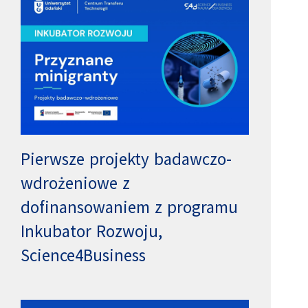
Pierwsze projekty badawczo-
wdrożeniowe z
dofinansowaniem z programu
Inkubator Rozwoju,
Science4Business