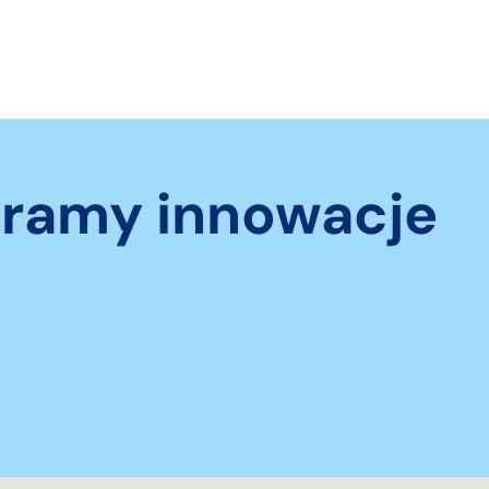
eramy innowacje