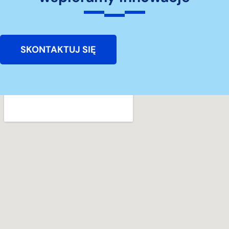
SKONTAKTUJ SIĘ