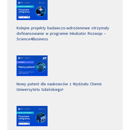
Kolejne projekty badawczo-wdrożeniowe otrzymały
dofinansowanie w programie Inkubator Rozwoju –
Science4Business
Nowy patent dla naukowców z Wydziału Chemii
Uniwersytetu Gdańskiego!