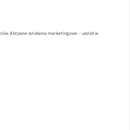
ców. Aktywne działania marketingowe – udział w