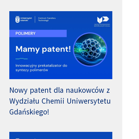
Nowy patent dla naukowców z
Wydziału Chemii Uniwersytetu
Gdańskiego!