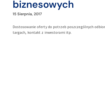
biznesowych
15 Sierpnia, 2017
Dostosowanie oferty do potrzeb poszczególnych odbior
targach, kontakt z inwestorami itp.