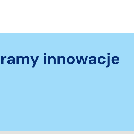
eramy innowacje