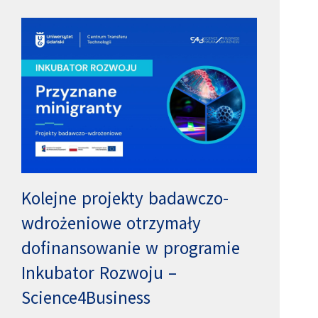
Kolejne projekty badawczo-
wdrożeniowe otrzymały
dofinansowanie w programie
Inkubator Rozwoju –
Science4Business