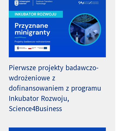
Pierwsze projekty badawczo-
wdrożeniowe z
dofinansowaniem z programu
Inkubator Rozwoju,
Science4Business