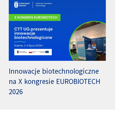
Innowacje biotechnologiczne
na X kongresie EUROBIOTECH
2026