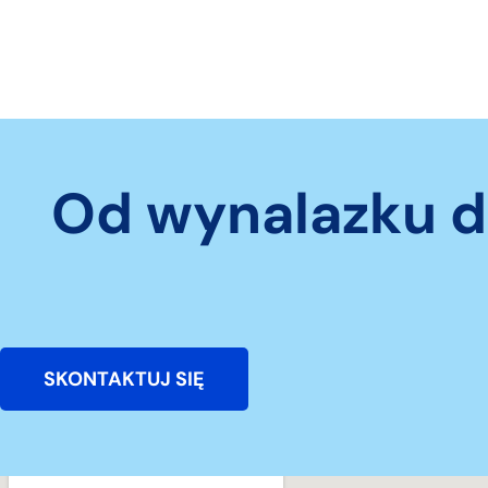
Od wynalazku d
SKONTAKTUJ SIĘ