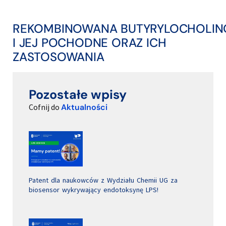
REKOMBINOWANA BUTYRYLOCHOLIN
I JEJ POCHODNE ORAZ ICH
ZASTOSOWANIA
Pozostałe wpisy
Cofnij do
Aktualności
Patent dla naukowców z Wydziału Chemii UG za
biosensor wykrywający endotoksynę LPS!