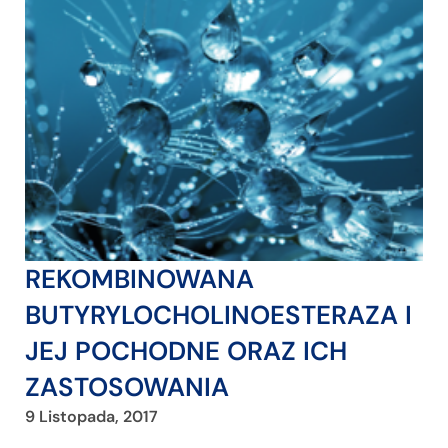
REKOMBINOWANA
BUTYRYLOCHOLINOESTERAZA I
JEJ POCHODNE ORAZ ICH
ZASTOSOWANIA
9 Listopada, 2017