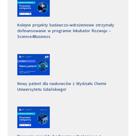
Kolejne projekty badawczo-wdrożeniowe otrzymały
dofinansowanie w programie Inkubator Rozwoju –
Science4Business
Nowy patent dla naukowców z Wydziału Chemii
Uniwersytetu Gdańskiego!