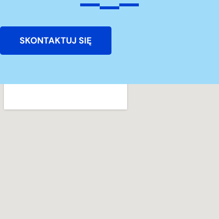
SKONTAKTUJ SIĘ