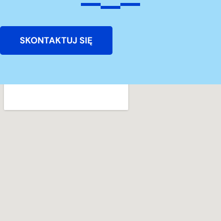
SKONTAKTUJ SIĘ