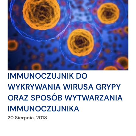
IMMUNOCZUJNIK DO
WYKRYWANIA WIRUSA GRYPY
ORAZ SPOSÓB WYTWARZANIA
IMMUNOCZUJNIKA
20 Sierpnia, 2018