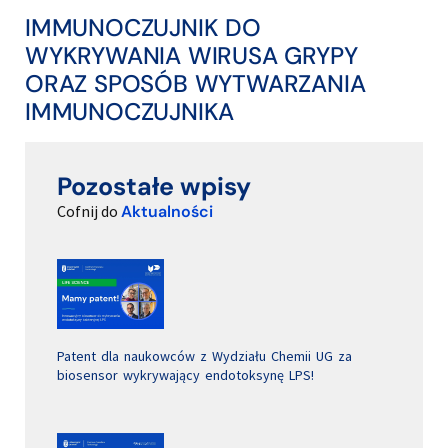
IMMUNOCZUJNIK DO
WYKRYWANIA WIRUSA GRYPY
ORAZ SPOSÓB WYTWARZANIA
IMMUNOCZUJNIKA
Pozostałe wpisy
Cofnij do
Aktualności
Patent dla naukowców z Wydziału Chemii UG za
biosensor wykrywający endotoksynę LPS!