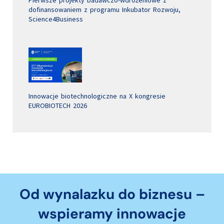
dofinansowaniem z programu Inkubator Rozwoju,
Science4Business
Innowacje biotechnologiczne na X kongresie
EUROBIOTECH 2026
Od wynalazku do biznesu –
wspieramy innowacje