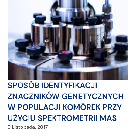
SPOSÓB IDENTYFIKACJI
ZNACZNIKÓW GENETYCZNYCH
W POPULACJI KOMÓREK PRZY
UŻYCIU SPEKTROMETRII MAS
9 Listopada, 2017