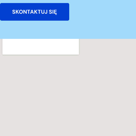
SKONTAKTUJ SIĘ