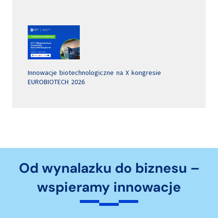
Innowacje biotechnologiczne na X kongresie
EUROBIOTECH 2026
Od wynalazku do biznesu –
wspieramy innowacje