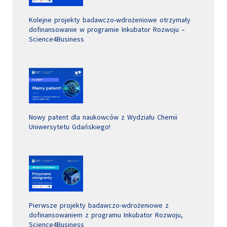
Kolejne projekty badawczo-wdrożeniowe otrzymały
dofinansowanie w programie Inkubator Rozwoju –
Science4Business
Nowy patent dla naukowców z Wydziału Chemii
Uniwersytetu Gdańskiego!
Pierwsze projekty badawczo-wdrożeniowe z
dofinansowaniem z programu Inkubator Rozwoju,
Science4Business