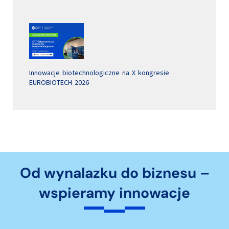
Innowacje biotechnologiczne na X kongresie
EUROBIOTECH 2026
Od wynalazku do biznesu –
wspieramy innowacje