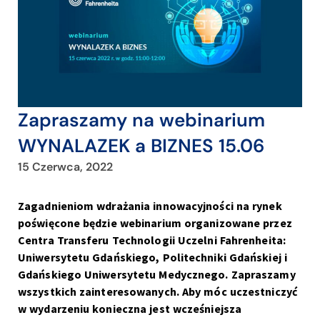
Zapraszamy na webinarium
WYNALAZEK a BIZNES 15.06
15 Czerwca, 2022
Zagadnieniom wdrażania innowacyjności na rynek
poświęcone będzie webinarium organizowane przez
Centra Transferu Technologii Uczelni Fahrenheita:
Uniwersytetu Gdańskiego, Politechniki Gdańskiej i
Gdańskiego Uniwersytetu Medycznego. Zapraszamy
wszystkich zainteresowanych. Aby móc uczestniczyć
w wydarzeniu konieczna jest wcześniejsza