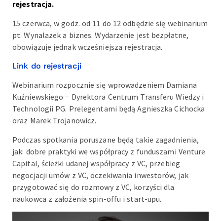
rejestracja.
15 czerwca, w godz. od 11 do 12 odbędzie się webinarium
pt. Wynalazek a biznes. Wydarzenie jest bezpłatne,
obowiązuje jednak wcześniejsza rejestracja.
Link do rejestracji
Webinarium rozpocznie się wprowadzeniem Damiana
Kuźniewskiego − Dyrektora Centrum Transferu Wiedzy i
Technologii PG. Prelegentami będą Agnieszka Cichocka
oraz Marek Trojanowicz.
Podczas spotkania poruszane będą takie zagadnienia,
jak: dobre praktyki we współpracy z funduszami Venture
Capital, ścieżki udanej współpracy z VC, przebieg
negocjacji umów z VC, oczekiwania inwestorów, jak
przygotować się do rozmowy z VC, korzyści dla
naukowca z założenia spin-offu i start-upu.