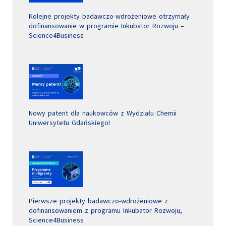
Kolejne projekty badawczo-wdrożeniowe otrzymały
dofinansowanie w programie Inkubator Rozwoju –
Science4Business
Nowy patent dla naukowców z Wydziału Chemii
Uniwersytetu Gdańskiego!
Pierwsze projekty badawczo-wdrożeniowe z
dofinansowaniem z programu Inkubator Rozwoju,
Science4Business