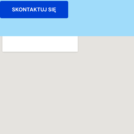
SKONTAKTUJ SIĘ