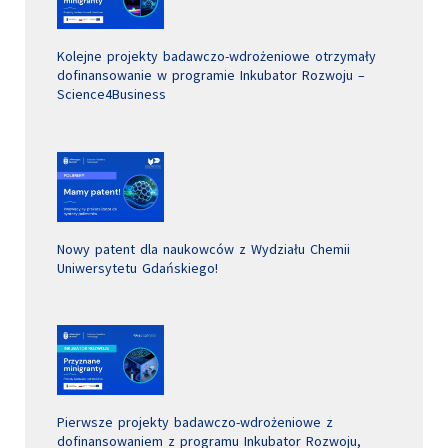
Kolejne projekty badawczo-wdrożeniowe otrzymały
dofinansowanie w programie Inkubator Rozwoju –
Science4Business
Nowy patent dla naukowców z Wydziału Chemii
Uniwersytetu Gdańskiego!
Pierwsze projekty badawczo-wdrożeniowe z
dofinansowaniem z programu Inkubator Rozwoju,