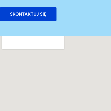
SKONTAKTUJ SIĘ