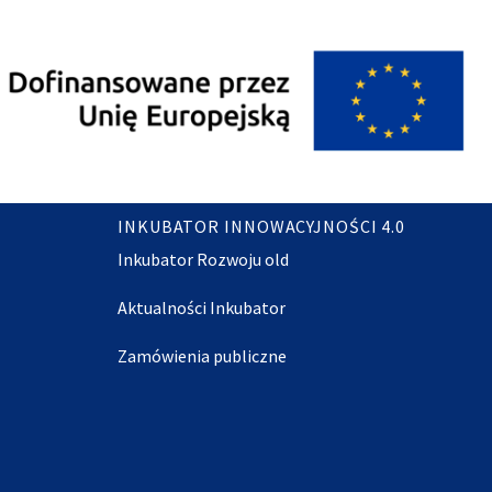
INKUBATOR INNOWACYJNOŚCI 4.0
Inkubator Rozwoju old
Aktualności Inkubator
Zamówienia publiczne