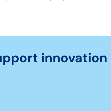
upport innovation