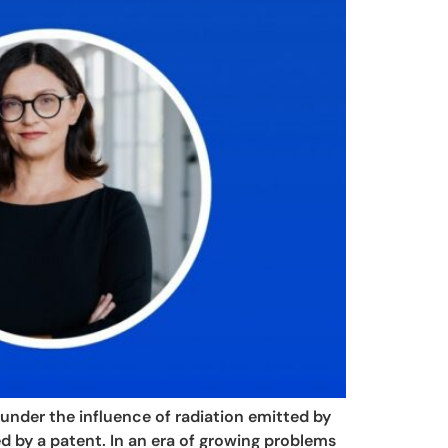
 under the influence of radiation emitted by
d by a patent. In an era of growing problems