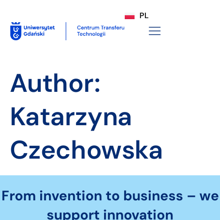
PL
Author:
Katarzyna
Czechowska
From invention to business – we
support innovation