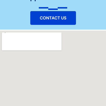
CONTACT US