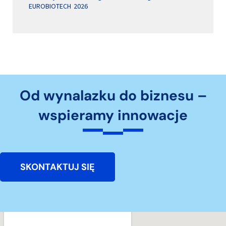
EUROBIOTECH 2026
Od wynalazku do biznesu –
wspieramy innowacje
SKONTAKTUJ SIĘ