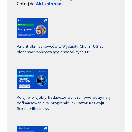
Cofnij do
Aktualności
Patent dla naukowców z Wydziału Chemii UG za
biosensor wykrywający endotoksynę LPS!
Kolejne projekty badawczo-wdrożeniowe otrzymały
dofinansowanie w programie Inkubator Rozwoju –
Science4Business