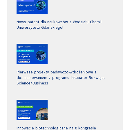
Nowy patent dla naukowców z Wydziału Chemii
Uniwersytetu Gdańskiego!
Pierwsze projekty badawczo-wdrożeniowe z
dofinansowaniem z programu Inkubator Rozwoju,
Science4Business
Innowacje biotechnologiczne na X kongresie