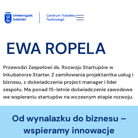
EWA ROPELA
Przewodzi Zespołowi ds. Rozwoju Startupów w
Inkubatorze Starter. Z zamiłowania projektantka usług i
biznesu, z doświadczenia project manager i lider
zespołu. Ma ponad 15-letnie doświadczenie zawodowe
we wspieraniu startupów na wczesnym etapie rozwoju.
Od wynalazku do biznesu –
wspieramy innowacje