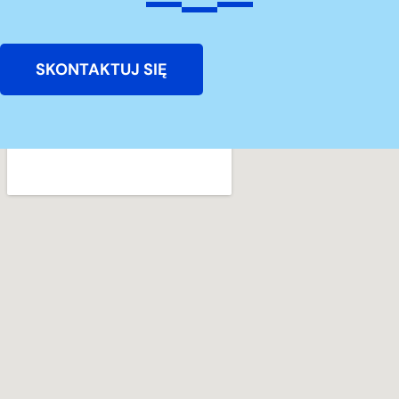
SKONTAKTUJ SIĘ