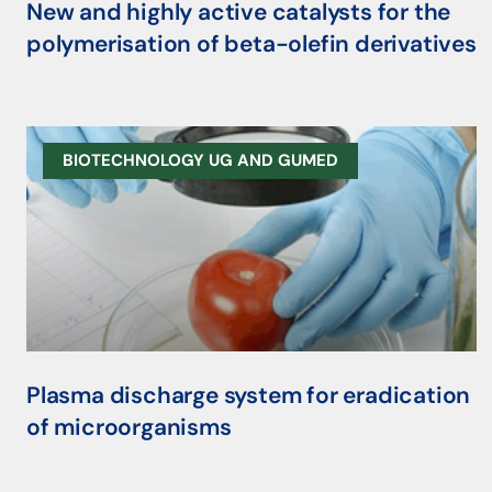
New and highly active catalysts for the
polymerisation of beta-olefin derivatives
BIOTECHNOLOGY UG AND GUMED
Plasma discharge system for eradication
of microorganisms