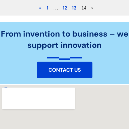
«
1
…
12
13
14
»
From invention to business – we
support innovation
CONTACT US